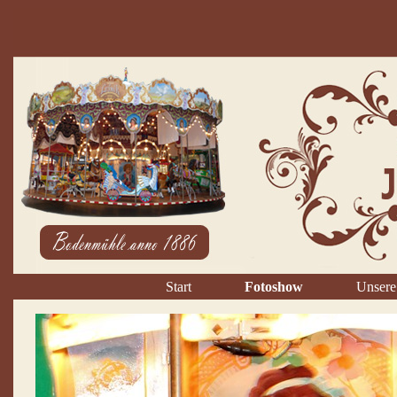
Start
Fotoshow
Unsere